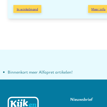
In winkelmand
Meer info
Binnenkort meer Alfapret artikelen!
Nieuwsbrief