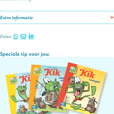
Extra informatie
Delen:
Speciale tip voor jou: