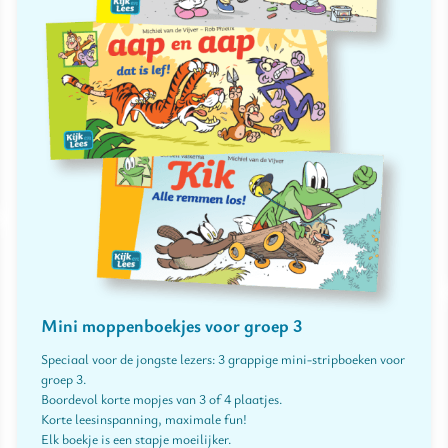
Mini moppenboekjes voor groep 3
Speciaal voor de jongste lezers: 3 grappige mini-stripboeken voor
groep 3.
Boordevol korte mopjes van 3 of 4 plaatjes.
Korte leesinspanning, maximale fun!
Elk boekje is een stapje moeilijker.