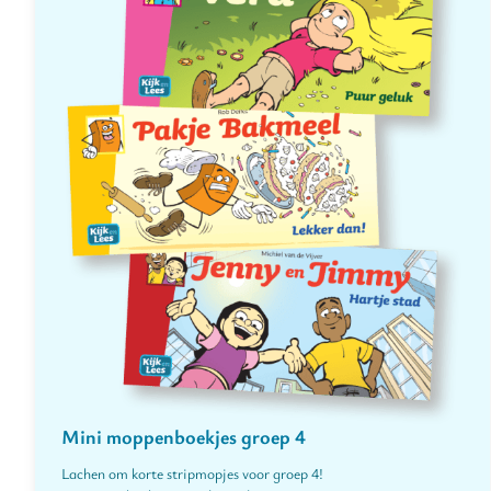
Mini moppenboekjes groep 4
Lachen om korte stripmopjes voor groep 4!