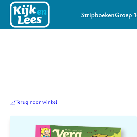
Stripboeken
Groep 1
Terug naar winkel