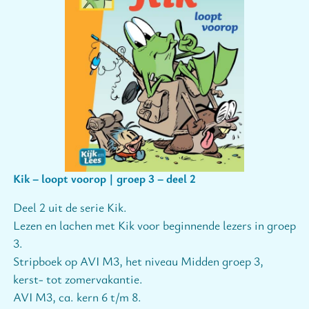
Kik – loopt voorop | groep 3 – deel 2
Deel 2 uit de serie Kik.
Lezen en lachen met Kik voor beginnende lezers in groep
3.
Stripboek op AVI M3, het niveau Midden groep 3,
kerst- tot zomervakantie.
AVI M3, ca. kern 6 t/m 8.