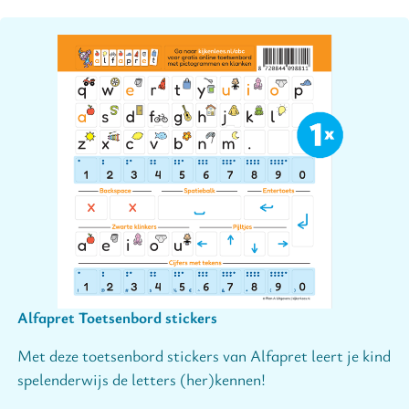
Alfapret Toetsenbord stickers
Met deze toetsenbord stickers van Alfapret leert je kind
spelenderwijs de letters (her)kennen!