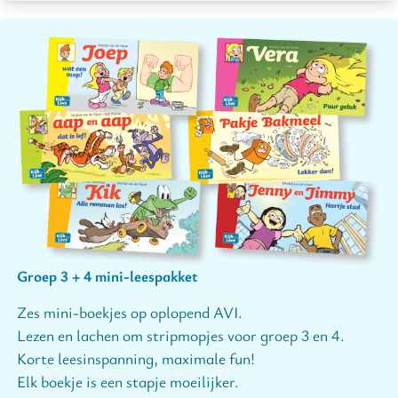
Groep 3 + 4 mini-leespakket
Zes mini-boekjes op oplopend AVI.
Lezen en lachen om stripmopjes voor groep 3 en 4.
Korte leesinspanning, maximale fun!
Elk boekje is een stapje moeilijker.