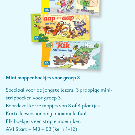
Mini moppenboekjes voor groep 3
Speciaal voor de jongste lezers: 3 grappige mini-
stripboeken voor groep 3.
Boordevol korte mopjes van 3 of 4 plaatjes.
Korte leesinspanning, maximale fun!
Elk boekje is een stapje moeilijker.
AVI Start – M3 – E3 (kern 1-12)