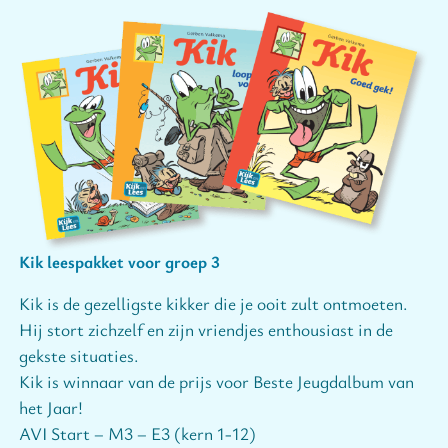
Kik leespakket voor groep 3
Kik is de gezelligste kikker die je ooit zult ontmoeten.
Hij stort zichzelf en zijn vriendjes enthousiast in de
gekste situaties.
Kik is winnaar van de prijs voor Beste Jeugdalbum van
het Jaar!
AVI Start – M3 – E3 (kern 1-12)