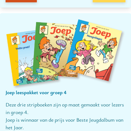
Joep leespakket voor groep 4
Deze drie stripboeken zijn op maat gemaakt voor lezers
in groep 4.
Joep is winnaar van de prijs voor Beste Jeugdalbum van
het Jaar.