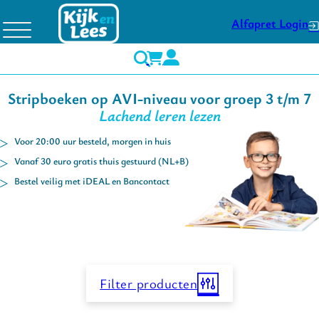
Alfapret Login
Stripboeken op AVI-niveau voor groep 3 t/m 7
Lachend leren lezen
Voor 20:00 uur besteld, morgen in huis
Vanaf 30 euro gratis thuis gestuurd (NL+B)
Bestel veilig met iDEAL en Bancontact
Filter producten