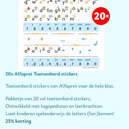
20x Alfapret Toetsenbord stickers
Toetsenbord stickers van Alfapret voor de hele klas.
Pakketje van 20 vel toetsenbord stickers.
Ontwikkeld met logopedisten en leerkrachten.
Laat kinderen spelenderwijs de letters (her)kennen!
25% korting