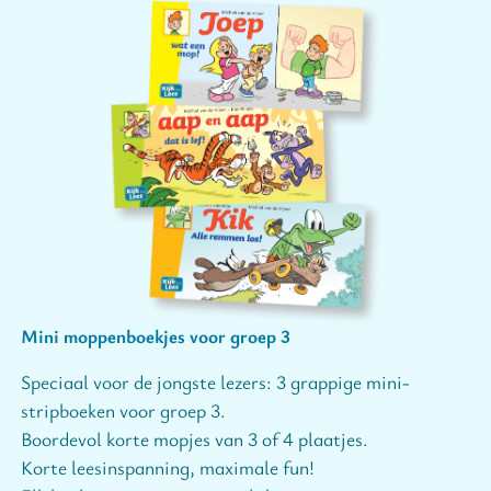
Mini moppenboekjes voor groep 3
Speciaal voor de jongste lezers: 3 grappige mini-
stripboeken voor groep 3.
Boordevol korte mopjes van 3 of 4 plaatjes.
Korte leesinspanning, maximale fun!