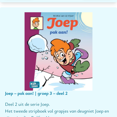
Joep – pak aan! | groep 3 – deel 2
Deel 2 uit de serie Joep.
Het tweede stripboek vol grapjes van deugniet Joep en