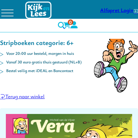
Alfapret Login
0
Stripboeken categorie: 6+
Voor 20:00 uur besteld, morgen in huis
Vanaf 30 euro gratis thuis gestuurd (NL+B)
Bestel veilig met iDEAL en Bancontact
Terug naar winkel