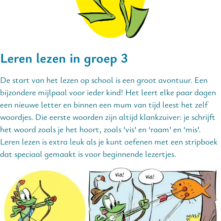
Leren lezen in groep 3
De start van het lezen op school is een groot avontuur. Een
bijzondere mijlpaal voor ieder kind! Het leert elke paar dagen
een nieuwe letter en binnen een mum van tijd leest het zelf
woordjes. Die eerste woorden zijn altijd klankzuiver: je schrijft
het woord zoals je het hoort, zoals ‘vis’ en ‘raam’ en ‘mis’.
Leren lezen is extra leuk als je kunt oefenen met een stripboek
dat speciaal gemaakt is voor beginnende lezertjes.