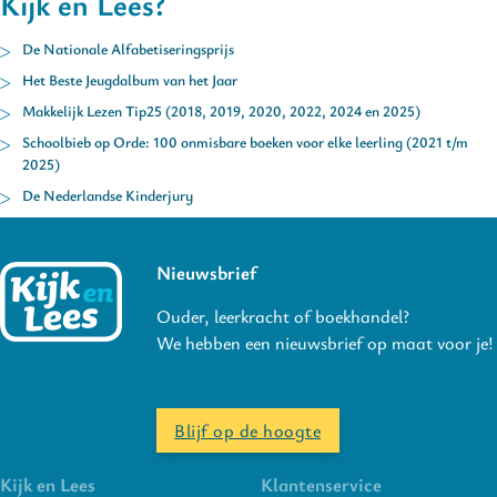
Kijk en Lees?
De Nationale Alfabetiseringsprijs
Het Beste Jeugdalbum van het Jaar
Makkelijk Lezen Tip25 (2018, 2019, 2020, 2022, 2024 en 2025)
Schoolbieb op Orde: 100 onmisbare boeken voor elke leerling (2021 t/m
2025)
De Nederlandse Kinderjury
Nieuwsbrief
Ouder, leerkracht of boekhandel?
We hebben een nieuwsbrief op maat voor je!
Blijf op de hoogte
Kijk en Lees
Klantenservice