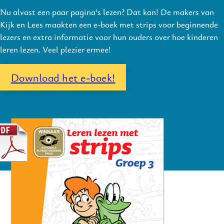
Nu alvast een paar pagina’s lezen? Dat kan! De makers van
Kijk en Lees maakten een e-boek met strips voor beginnende
lezers en extra informatie voor hun ouders over hoe kinderen
leren lezen. Veel plezier ermee!
Download het e-boek!