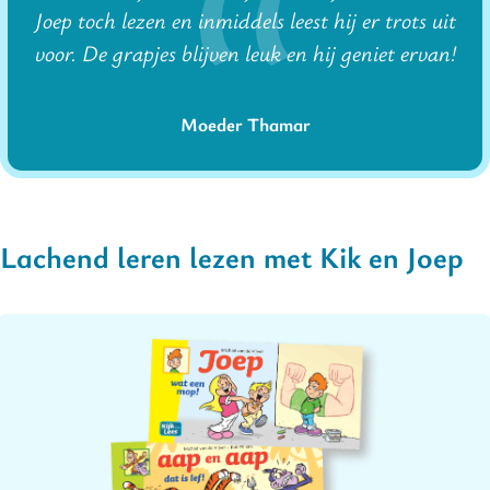
Joep toch lezen en inmiddels leest hij er trots uit
voor. De grapjes blijven leuk en hij geniet ervan!
Moeder Thamar
Lachend leren lezen met Kik en Joep