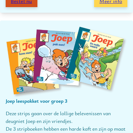
Bestel nu
Meer info
Joep leespakket voor groep 3
Deze strips gaan over de lollige belevenissen van
deugniet Joep en zijn vriendjes.
De 3 stripboeken hebben een harde kaft en zijn op maat