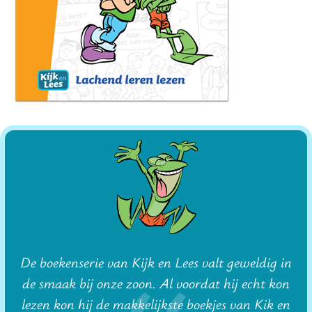
De boekenserie van Kijk en Lees valt geweldig in
de smaak bij onze zoon. Al voordat hij echt kon
lezen kon hij de makkelijkste boekjes van Kik en