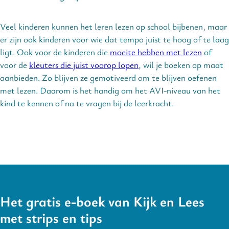
Veel kinderen kunnen het leren lezen op school bijbenen, maar
er zijn ook kinderen voor wie dat tempo juist te hoog of te laag
ligt. Ook voor de kinderen die
moeite hebben met lezen
of
voor de
kleuters die juist voorop lopen
, wil je boeken op maat
aanbieden. Zo blijven ze gemotiveerd om te blijven oefenen
met lezen. Daarom is het handig om het AVI-niveau van het
kind te kennen of na te vragen bij de leerkracht.
Het gratis e-boek van Kijk en Lees
met strips en tips