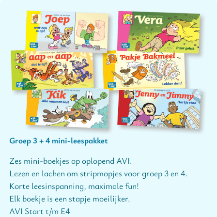
Groep 3 + 4 mini-leespakket
Zes mini-boekjes op oplopend AVI.
Lezen en lachen om stripmopjes voor groep 3 en 4.
Korte leesinspanning, maximale fun!
Elk boekje is een stapje moeilijker.
AVI Start t/m E4