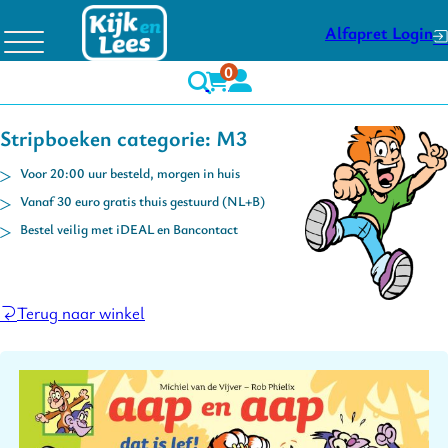
Alfapret Login
0
Stripboeken categorie: M3
Voor 20:00 uur besteld, morgen in huis
Vanaf 30 euro gratis thuis gestuurd (NL+B)
Bestel veilig met iDEAL en Bancontact
Terug naar winkel