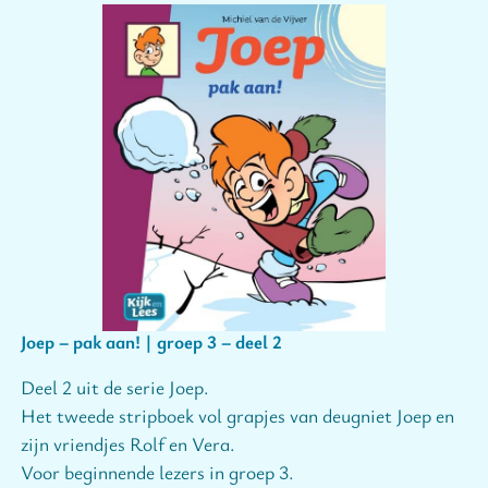
Joep – pak aan! | groep 3 – deel 2
Deel 2 uit de serie Joep.
Het tweede stripboek vol grapjes van deugniet Joep en
zijn vriendjes Rolf en Vera.
Voor beginnende lezers in groep 3.