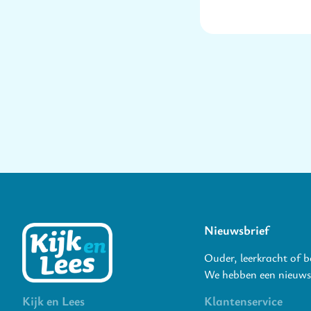
Nieuwsbrief
Ouder, leerkracht of 
We hebben een nieuwsb
Kijk en Lees
Klantenservice