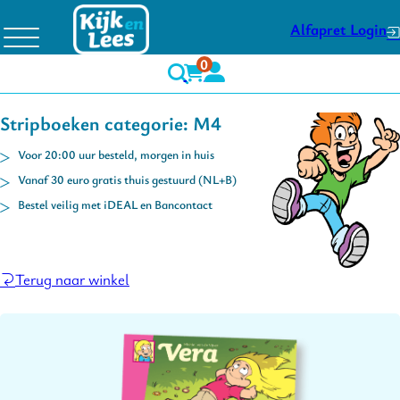
Alfapret Login
0
Stripboeken categorie: M4
Voor 20:00 uur besteld, morgen in huis
Vanaf 30 euro gratis thuis gestuurd (NL+B)
Bestel veilig met iDEAL en Bancontact
Terug naar winkel