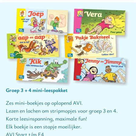
Groep 3 + 4 mini-leespakket
Zes mini-boekjes op oplopend AVI.
Lezen en lachen om stripmopjes voor groep 3 en 4.
Korte leesinspanning, maximale fun!
Elk boekje is een stapje moeilijker.
AVI Start t/m E4