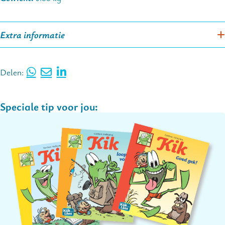
Extra informatie
Delen:
Speciale tip voor jou: