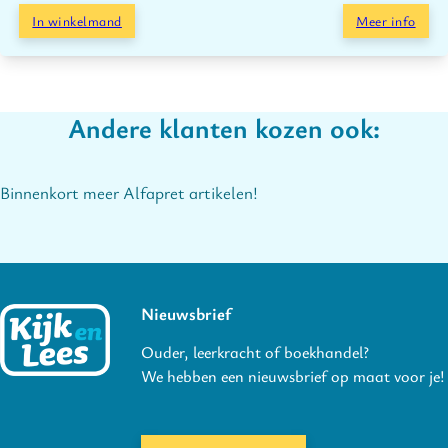
In winkelmand
Meer info
Andere klanten kozen ook:
Binnenkort meer Alfapret artikelen!
Nieuwsbrief
Ouder, leerkracht of boekhandel?
We hebben een nieuwsbrief op maat voor je!