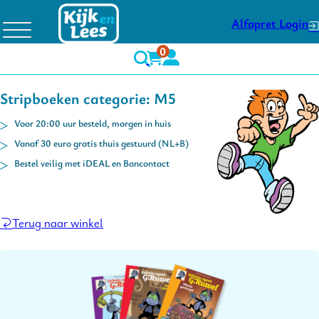
Alfapret Login
0
Stripboeken categorie: M5
Voor 20:00 uur besteld, morgen in huis
Vanaf 30 euro gratis thuis gestuurd (NL+B)
Bestel veilig met iDEAL en Bancontact
Terug naar winkel